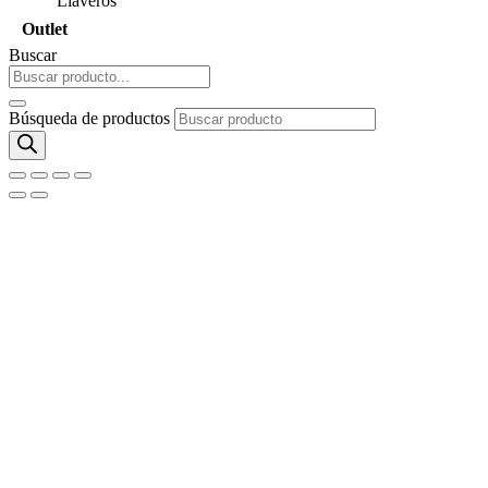
Llaveros
Outlet
Buscar
Búsqueda de productos