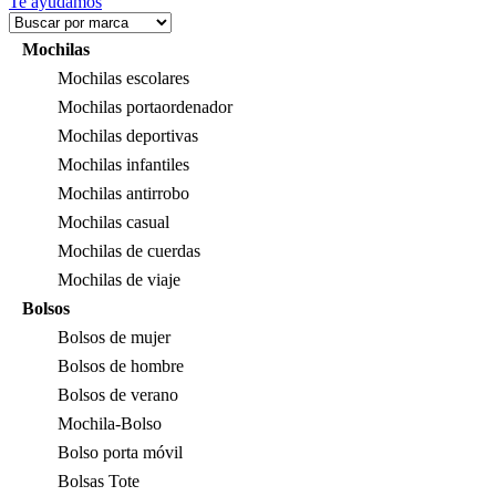
Te ayudamos
Mochilas
Mochilas escolares
Mochilas portaordenador
Mochilas deportivas
Mochilas infantiles
Mochilas antirrobo
Mochilas casual
Mochilas de cuerdas
Mochilas de viaje
Bolsos
Bolsos de mujer
Bolsos de hombre
Bolsos de verano
Mochila-Bolso
Bolso porta móvil
Bolsas Tote