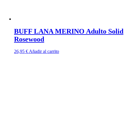
BUFF LANA MERINO Adulto Solid
Rosewood
26,95
€
Añadir al carrito