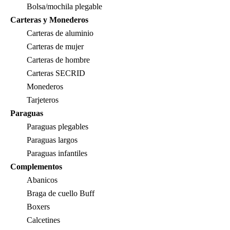
Bolsa/mochila plegable
Carteras y Monederos
Carteras de aluminio
Carteras de mujer
Carteras de hombre
Carteras SECRID
Monederos
Tarjeteros
Paraguas
Paraguas plegables
Paraguas largos
Paraguas infantiles
Complementos
Abanicos
Braga de cuello Buff
Boxers
Calcetines