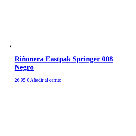
Riñonera Eastpak Springer 008
Negro
26,95
€
Añadir al carrito