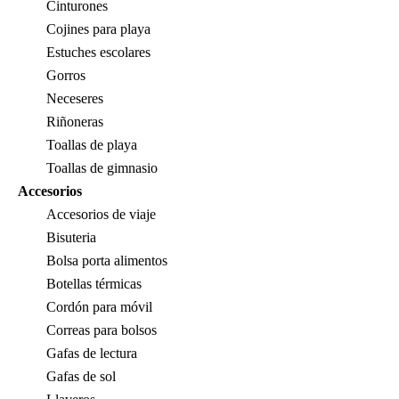
Cinturones
Cojines para playa
Estuches escolares
Gorros
Neceseres
Riñoneras
Toallas de playa
Toallas de gimnasio
Accesorios
Accesorios de viaje
Bisuteria
Bolsa porta alimentos
Botellas térmicas
Cordón para móvil
Correas para bolsos
Gafas de lectura
Gafas de sol