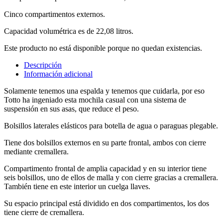
Cinco compartimentos externos.
Capacidad volumétrica es de 22,08 litros.
Este producto no está disponible porque no quedan existencias.
Descripción
Información adicional
Solamente tenemos una espalda y tenemos que cuidarla, por eso
Totto ha ingeniado esta mochila casual con una sistema de
suspensión en sus asas, que reduce el peso.
Bolsillos laterales elásticos para botella de agua o paraguas plegable.
Tiene dos bolsillos externos en su parte frontal, ambos con cierre
mediante cremallera.
Compartimento frontal de amplia capacidad y en su interior tiene
seis bolsillos, uno de ellos de malla y con cierre gracias a cremallera.
También tiene en este interior un cuelga llaves.
Su espacio principal está dividido en dos compartimentos, los dos
tiene cierre de cremallera.