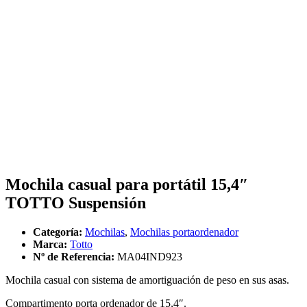
Mochila casual para portátil 15,4″
TOTTO Suspensión
Categoría:
Mochilas
,
Mochilas portaordenador
Marca:
Totto
Nº de Referencia:
MA04IND923
Mochila casual con sistema de amortiguación de peso en sus asas.
Compartimento porta ordenador de 15,4″.