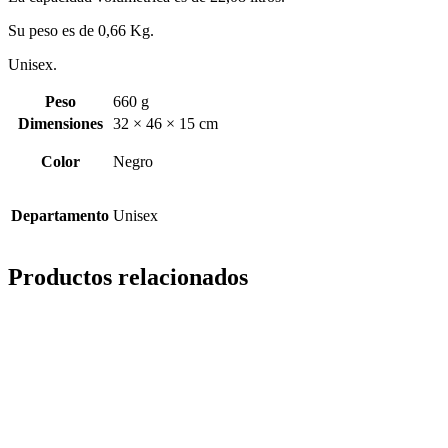
Su peso es de 0,66 Kg.
Unisex.
Peso
660 g
Dimensiones
32 × 46 × 15 cm
Color
Negro
Departamento
Unisex
Productos relacionados