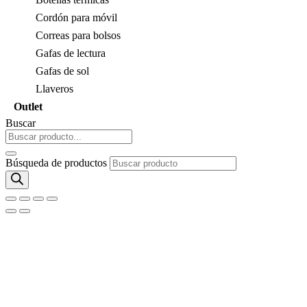
Cordón para móvil
Correas para bolsos
Gafas de lectura
Gafas de sol
Llaveros
Outlet
Buscar
Búsqueda de productos