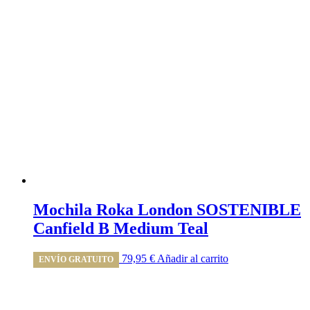
Mochila Roka London SOSTENIBLE
Canfield B Medium Teal
79,95
€
Añadir al carrito
ENVÍO GRATUITO