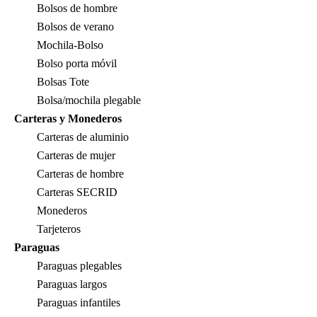
Bolsos de hombre
Bolsos de verano
Mochila-Bolso
Bolso porta móvil
Bolsas Tote
Bolsa/mochila plegable
Carteras y Monederos
Carteras de aluminio
Carteras de mujer
Carteras de hombre
Carteras SECRID
Monederos
Tarjeteros
Paraguas
Paraguas plegables
Paraguas largos
Paraguas infantiles