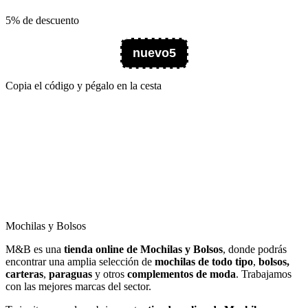
5% de descuento
nuevo5
Copia el código y pégalo en la cesta
Mochilas y Bolsos
M&B es una
tienda online de Mochilas y Bolsos
, donde podrás
encontrar una amplia selección de
mochilas de todo tipo
,
bolsos,
carteras
,
paraguas
y otros
complementos de moda
. Trabajamos
con las mejores marcas del sector.